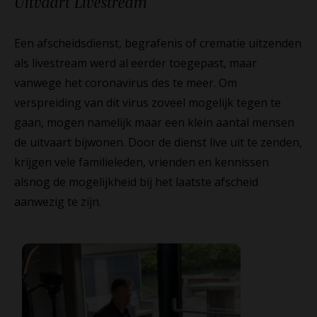
Uitvaart
Livestream
Een afscheidsdienst, begrafenis of crematie uitzenden
als livestream werd al eerder toegepast, maar
vanwege het coronavirus des te meer. Om
verspreiding van dit virus zoveel mogelijk tegen te
gaan, mogen namelijk maar een klein aantal mensen
de uitvaart bijwonen. Door de dienst live uit te zenden,
krijgen vele familieleden, vrienden en kennissen
alsnog de mogelijkheid bij het laatste afscheid
aanwezig te zijn.