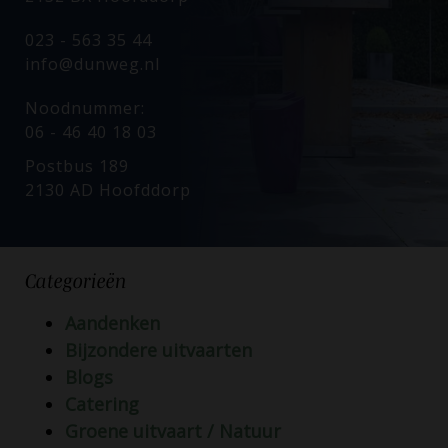
023 - 563 35 44
info@dunweg.nl
Noodnummer:
06 - 46 40 18 03
Postbus 189
2130 AD Hoofddorp
Categorieën
Aandenken
Bijzondere uitvaarten
Blogs
Catering
Groene uitvaart / Natuur