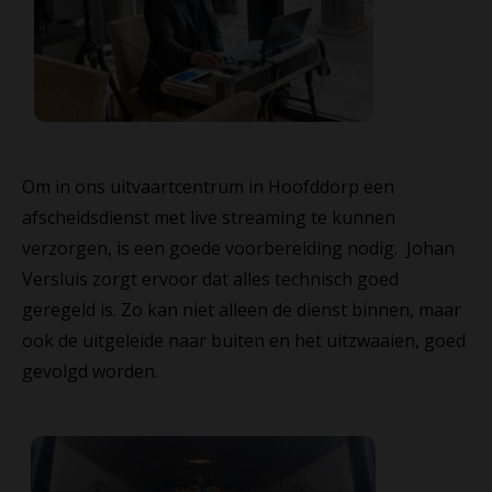
Om in ons uitvaartcentrum in Hoofddorp een
afscheidsdienst met live streaming te kunnen
verzorgen, is een goede voorbereiding nodig. Johan
Versluis zorgt ervoor dat alles technisch goed
geregeld is. Zo kan niet alleen de dienst binnen, maar
ook de uitgeleide naar buiten en het uitzwaaien, goed
gevolgd worden.