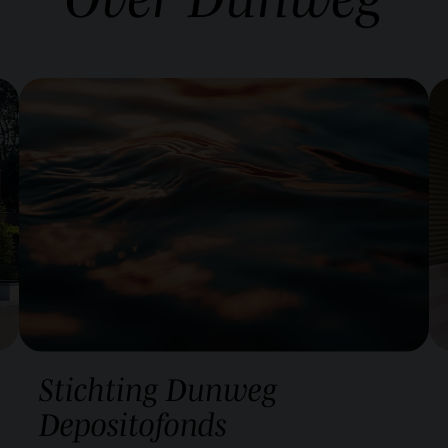
Stichting Dunweg
Depositofonds