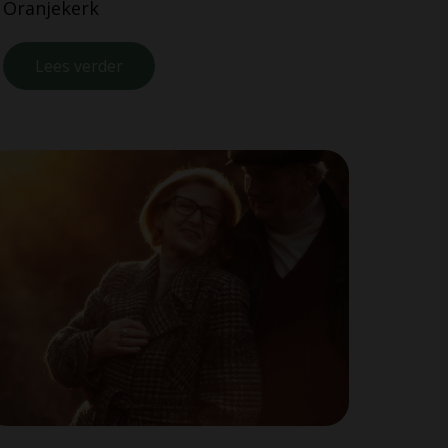
Oranjekerk
Lees verder