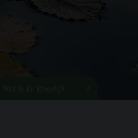
Wat Is Er Mogelijk