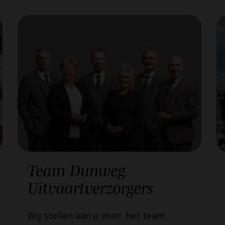
Team
Dunweg
Uitvaartverzorgers
Wij stellen aan u voor: het team