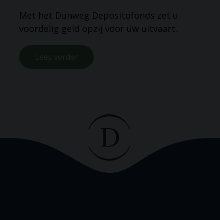
Met het Dunweg Depositofonds zet u
voordelig geld opzij voor uw uitvaart.
Lees verder