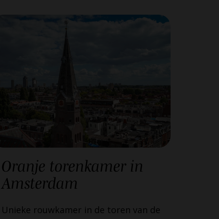
Oranje torenkamer in
Amsterdam
Unieke rouwkamer in de toren van de