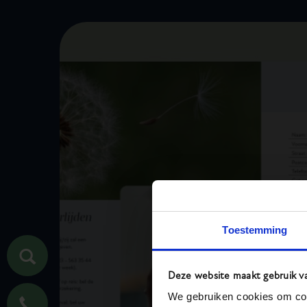
Toestemming
Deze website maakt gebruik v
We gebruiken cookies om cont