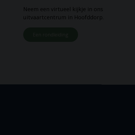
Neem een virtueel kijkje in ons
uitvaartcentrum in Hoofddorp.
Een rondleiding