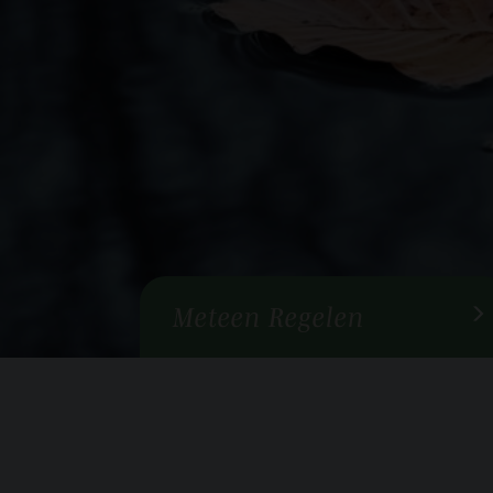
Meteen Regelen