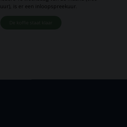
uur), is er een inloopspreekuur.
De koffie staat klaar