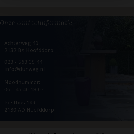
Onze
contactinformatie
Achterweg 40
2132 BX Hoofddorp
023 - 563 35 44
info@dunweg.nl
Noodnummer:
06 - 46 40 18 03
Postbus 189
2130 AD Hoofddorp