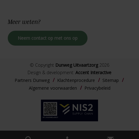
Meer
weten?
Neem contact op met ons op
© Copyright
Dunweg Uitvaartzorg
2026
Design & development:
Accent Interactive
Partners Dunweg
Klachtenprocedure
Sitemap
Algemene voorwaarden
Privacybeleid