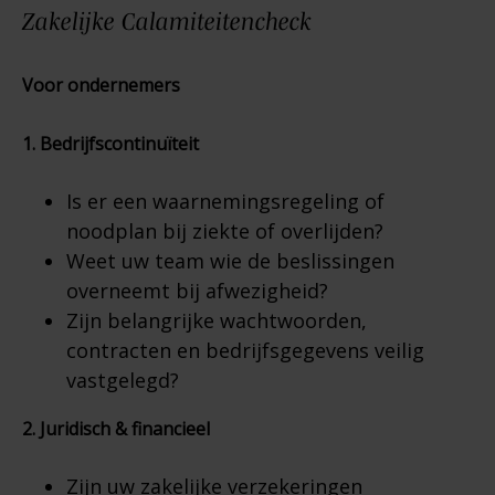
Zakelijke
Calamiteitencheck
Voor ondernemers
1. Bedrijfscontinuïteit
Is er een waarnemingsregeling of
noodplan bij ziekte of overlijden?
Weet uw team wie de beslissingen
overneemt bij afwezigheid?
Zijn belangrijke wachtwoorden,
contracten en bedrijfsgegevens veilig
vastgelegd?
2. Juridisch & financieel
Zijn uw zakelijke verzekeringen