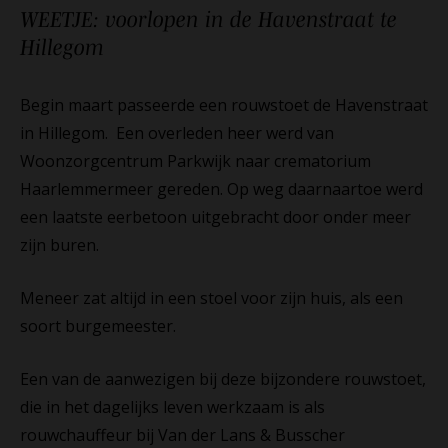
WEETJE: voorlopen in de Havenstraat te
Hillegom
Begin maart passeerde een rouwstoet de Havenstraat
in Hillegom. Een overleden heer werd van
Woonzorgcentrum Parkwijk naar crematorium
Haarlemmermeer gereden. Op weg daarnaartoe werd
een laatste eerbetoon uitgebracht door onder meer
zijn buren.
Meneer zat altijd in een stoel voor zijn huis, als een
soort burgemeester.
Een van de aanwezigen bij deze bijzondere rouwstoet,
die in het dagelijks leven werkzaam is als
rouwchauffeur bij Van der Lans & Busscher