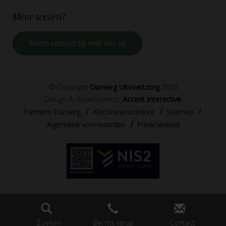
Meer
weten?
Neem contact op met ons op
© Copyright
Dunweg Uitvaartzorg
2026
Design & development:
Accent Interactive
Partners Dunweg
Klachtenprocedure
Sitemap
Algemene voorwaarden
Privacybeleid