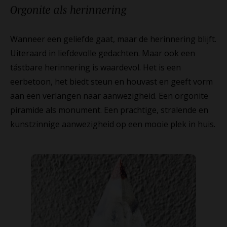
Orgonite als
herinnering
Wanneer een geliefde gaat, maar de herinnering blijft.
Uiteraard in liefdevolle gedachten. Maar ook een
tástbare herinnering is waardevol. Het is een
eerbetoon, het biedt steun en houvast en geeft vorm
aan een verlangen naar aanwezigheid. Een orgonite
piramide als monument. Een prachtige, stralende en
kunstzinnige aanwezigheid op een mooie plek in huis.