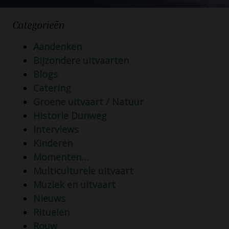
Categorieën
Aandenken
Bijzondere uitvaarten
Blogs
Catering
Groene uitvaart / Natuur
Historie Dunweg
Interviews
Kinderen
Momenten…
Multiculturele uitvaart
Muziek en uitvaart
Nieuws
Rituelen
Rouw