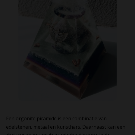
Een orgonite piramide is een combinatie van
edelstenen, metaal en kunsthars. Daarnaast kan een