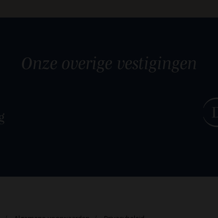
Onze overige
vestigingen