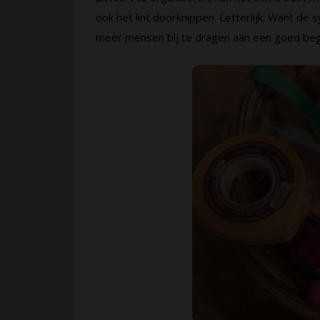
ook het lint doorknippen. Letterlijk. Want de 
meer mensen bij te dragen aan een goed beg