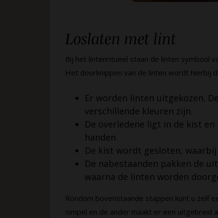
Loslaten met lint
Bij het lintenritueel staan de linten symbool
Het doorknippen van de linten wordt hierbij d
Er worden linten uitgekozen. De
verschillende kleuren zijn.
De overledene ligt in de kist en 
handen.
De kist wordt gesloten, waarbij 
De nabestaanden pakken de uith
waarna de linten worden doorg
Rondom bovenstaande stappen kunt u zelf ee
simpel en de ander maakt er een uitgebreid a