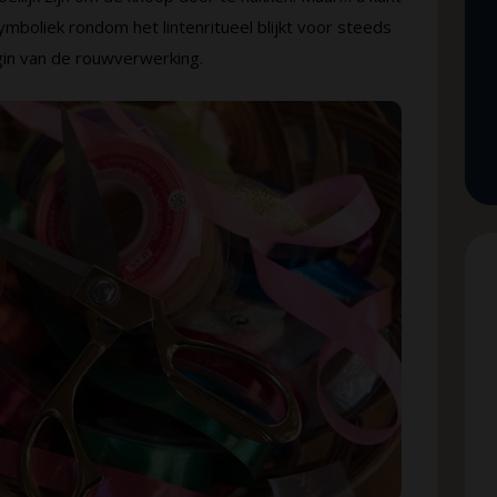
symboliek rondom het lintenritueel blijkt voor steeds
in van de rouwverwerking.