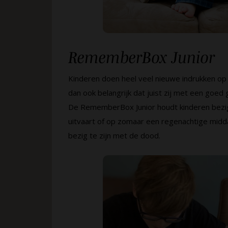
RememberBox Junior
Kinderen doen heel veel nieuwe indrukken op 
dan ook belangrijk dat juist zij met een goed
De RememberBox Junior houdt kinderen bezig
uitvaart of op zomaar een regenachtige midd
bezig te zijn met de dood.