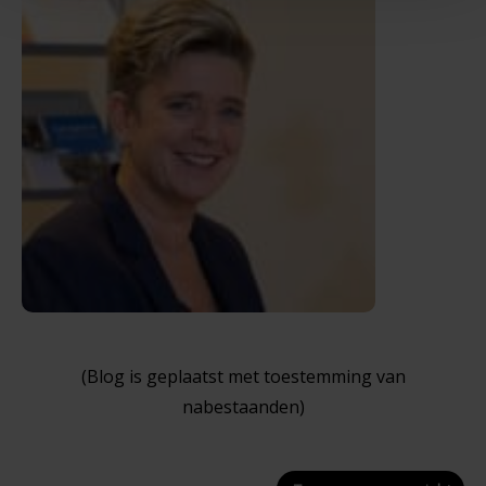
(Blog is geplaatst met toestemming van
nabestaanden)