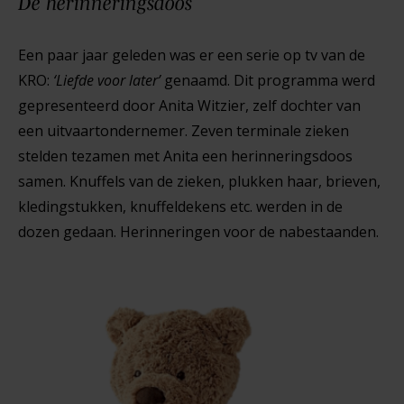
De
herinneringsdoos
Een paar jaar geleden was er een serie op tv van de
KRO:
‘Liefde voor later’
genaamd. Dit programma werd
gepresenteerd door Anita Witzier, zelf dochter van
een uitvaartondernemer. Zeven terminale zieken
stelden tezamen met Anita een herinneringsdoos
samen. Knuffels van de zieken, plukken haar, brieven,
kledingstukken, knuffeldekens etc. werden in de
dozen gedaan. Herinneringen voor de nabestaanden.