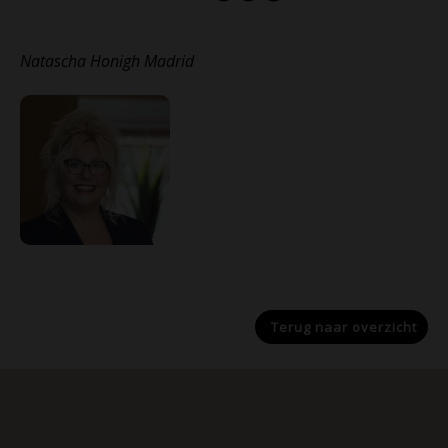
Natascha Honigh Madrid
Terug naar
overzicht