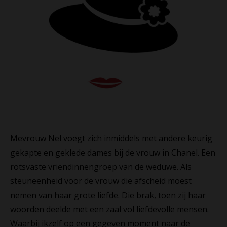
Mevrouw Nel voegt zich inmiddels met andere keurig
gekapte en geklede dames bij de vrouw in Chanel. Een
rotsvaste vriendinnengroep van de weduwe. Als
steuneenheid voor de vrouw die afscheid moest
nemen van haar grote liefde. Die brak, toen zij haar
woorden deelde met een zaal vol liefdevolle mensen.
Waarbij ikzelf op een gegeven moment naar de