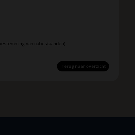
 toestemming van nabestaanden)
Terug naar
overzicht