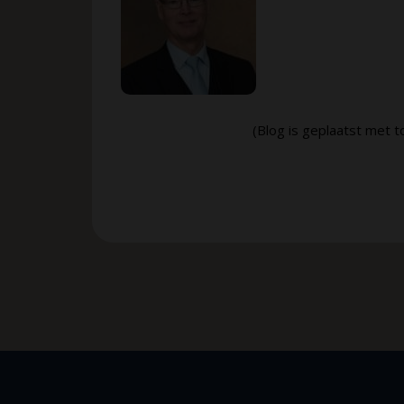
(Blog is geplaatst met