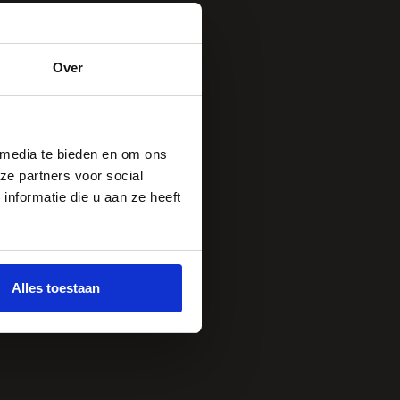
Over
 media te bieden en om ons
ze partners voor social
nformatie die u aan ze heeft
Alles toestaan