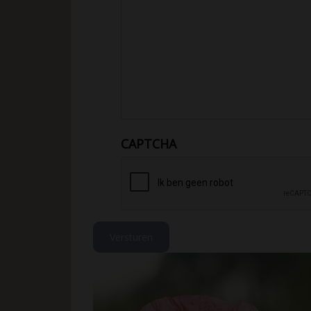
CAPTCHA