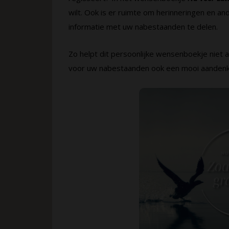
wilt. Ook is er ruimte om herinneringen en an
informatie met uw nabestaanden te delen.
Zo helpt dit persoonlijke wensenboekje niet a
voor uw nabestaanden ook een mooi aandenke