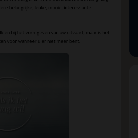
dere belangrijke, leuke, mooie, interessante
lleen bij het vormgeven van uw uitvaart, maar is het
n voor wanneer u er niet meer bent.