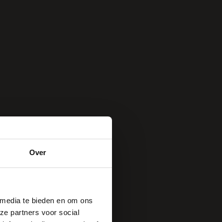
Over
 media te bieden en om ons
ze partners voor social