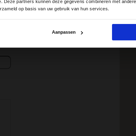
e. Deze partners kunnen deze gegevens combineren met andere i
erzameld op basis van uw gebruik van hun services.
Aanpassen