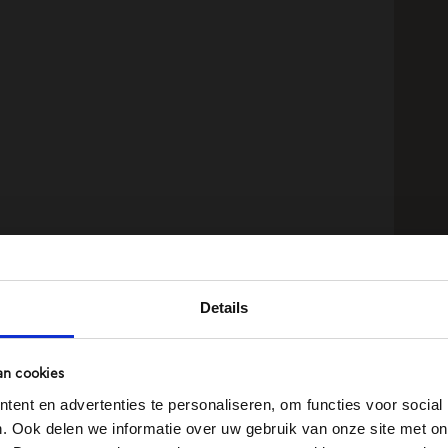
Details
an cookies
ent en advertenties te personaliseren, om functies voor social
. Ook delen we informatie over uw gebruik van onze site met on